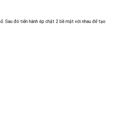
ố. Sau đó tiến hành ép chặt 2 bề mặt với nhau để tạo