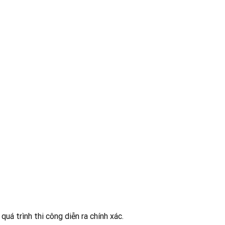
á trình thi công diễn ra chính xác.