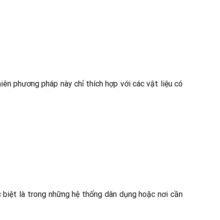
hiên phương pháp này chỉ thích hợp với các vật liệu có
 biệt là trong những hệ thống dân dụng hoặc nơi cần