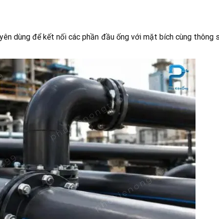
yên dùng để kết nối các phần đầu ống với mặt bích cùng thông s