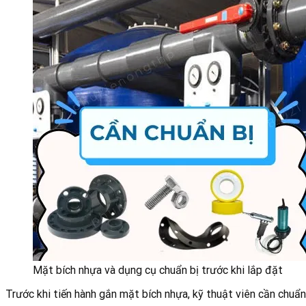
Mặt bích nhựa và dụng cụ chuẩn bị trước khi lắp đặt
Trước khi tiến hành gắn mặt bích nhựa, kỹ thuật viên cần chuẩn