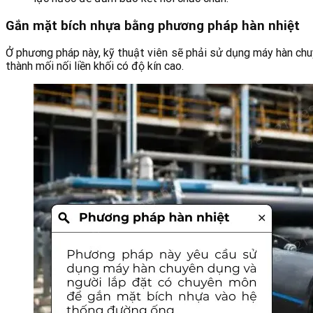
Gắn mặt bích nhựa bằng phương pháp hàn nhiệt
Ở phương pháp này, kỹ thuật viên sẽ phải sử dụng máy hàn chu
thành mối nối liền khối có độ kín cao.