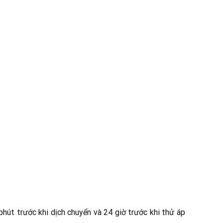
phút trước khi dịch chuyển và 24 giờ trước khi thử áp