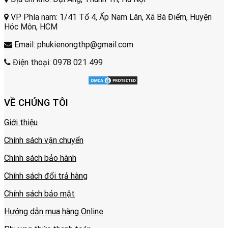
VP Phía nam: 1/41 Tổ 4, Ấp Nam Lân, Xã Bà Điểm, Huyện
Hóc Môn, HCM
Email: phukienongthp@gmail.com
Điện thoại: 0978 021 499
VỀ CHÚNG TÔI
Giới thiệu
Chính sách vận chuyển
Chính sách bảo hành
Chính sách đổi trả hàng
Chính sách bảo mật
Hướng dẫn mua hàng Online