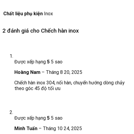
Chất liệu phụ kiện
Inox
2 đánh giá cho
Chếch hàn inox
Được xếp hạng
5
5 sao
Hoàng Nam
–
Tháng 8 20, 2025
Chếch hàn inox 304, nối hàn, chuyển hướng dòng chảy
theo góc 45 độ tối ưu
Được xếp hạng
5
5 sao
Minh Tuấn
–
Tháng 10 24, 2025