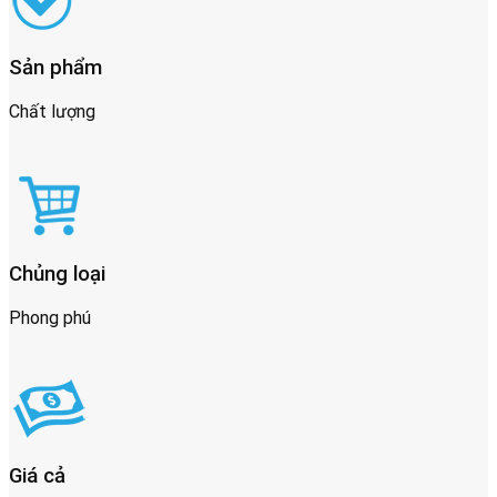
Sản phẩm
Chất lượng
Chủng loại
Phong phú
Giá cả