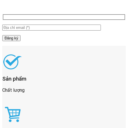
Sản phẩm
Chất lượng