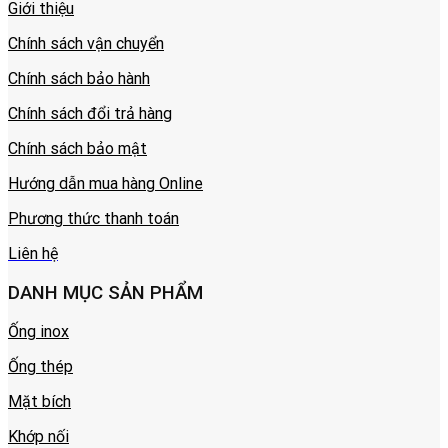
Giới thiệu
Chính sách vận chuyển
Chính sách bảo hành
Chính sách đổi trả hàng
Chính sách bảo mật
Hướng dẫn mua hàng Online
Phương thức thanh toán
Liên hệ
DANH MỤC SẢN PHẨM
Ống inox
Ống thép
Mặt bích
Khớp nối