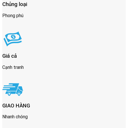
Chủng loại
Phong phú
Giá cả
Cạnh tranh
GIAO HÀNG
Nhanh chóng