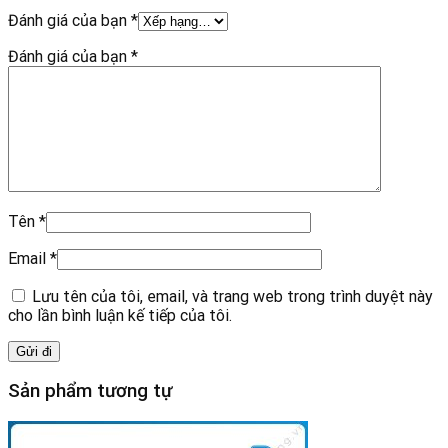
Đánh giá của bạn
*
Đánh giá của bạn
*
Tên
*
Email
*
Lưu tên của tôi, email, và trang web trong trình duyệt này
cho lần bình luận kế tiếp của tôi.
Sản phẩm tương tự