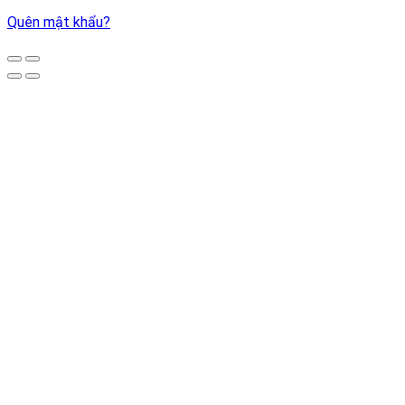
Quên mật khẩu?