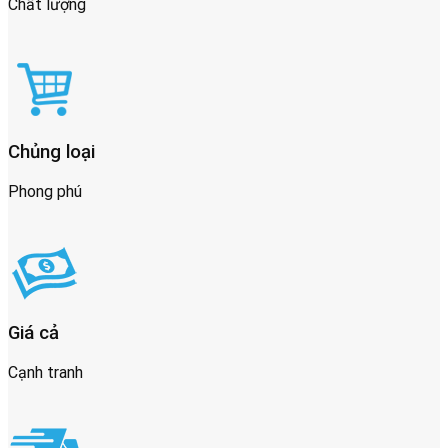
Chất lượng
Chủng loại
Phong phú
Giá cả
Cạnh tranh