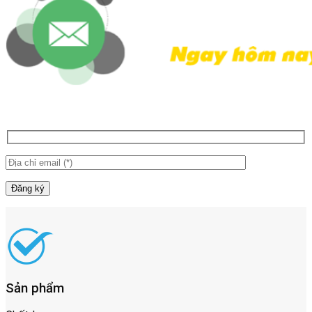
Sản phẩm