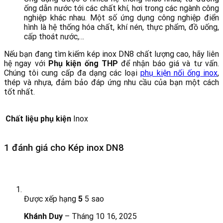
ống dẫn nước tới các chất khí, hơi trong các ngành công
nghiệp khác nhau. Một số ứng dụng công nghiệp điển
hình là hệ thống hóa chất, khí nén, thực phẩm, đồ uống,
cấp thoát nước,…
Nếu bạn đang tìm kiếm kép inox DN8 chất lượng cao, hãy liên
hệ ngay với
Phụ kiện ống THP
để nhận báo giá và tư vấn.
Chúng tôi cung cấp đa dạng các loại
phụ kiện nối ống inox
,
thép và nhựa, đảm bảo đáp ứng nhu cầu của bạn một cách
tốt nhất.
Chất liệu phụ kiện
Inox
1 đánh giá cho
Kép inox DN8
Được xếp hạng
5
5 sao
Khánh Duy
–
Tháng 10 16, 2025