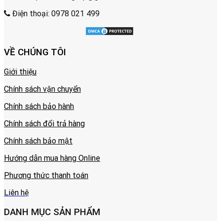
Điện thoại: 0978 021 499
VỀ CHÚNG TÔI
Giới thiệu
Chính sách vận chuyển
Chính sách bảo hành
Chính sách đổi trả hàng
Chính sách bảo mật
Hướng dẫn mua hàng Online
Phương thức thanh toán
Liên hệ
DANH MỤC SẢN PHẨM