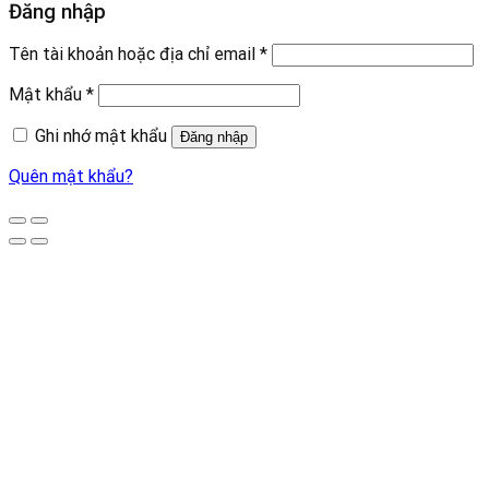
Đăng nhập
Tên tài khoản hoặc địa chỉ email
*
Mật khẩu
*
Ghi nhớ mật khẩu
Đăng nhập
Quên mật khẩu?