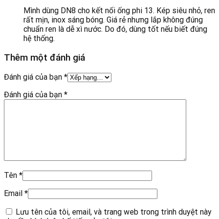
Mình dùng DN8 cho kết nối ống phi 13. Kép siêu nhỏ, ren
rất mịn, inox sáng bóng. Giá rẻ nhưng lắp không đúng
chuẩn ren là dễ xì nước. Do đó, dùng tốt nếu biết đúng
hệ thống.
Thêm một đánh giá
Đánh giá của bạn
*
Đánh giá của bạn
*
Tên
*
Email
*
Lưu tên của tôi, email, và trang web trong trình duyệt này