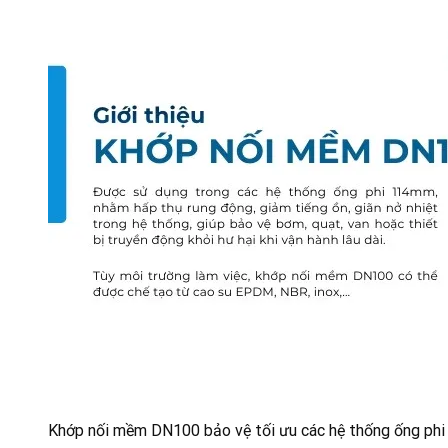
Khớp nối mềm DN100 bảo vệ tối ưu các hệ thống ống phi