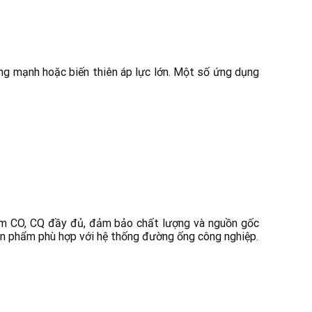
g mạnh hoặc biến thiên áp lực lớn. Một số ứng dụng
kèm CO, CQ đầy đủ, đảm bảo chất lượng và nguồn gốc
sản phẩm phù hợp với hệ thống đường ống công nghiệp.