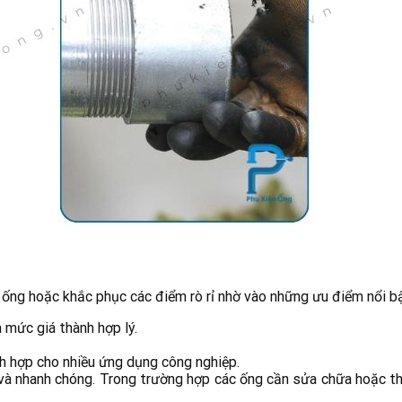
g hoặc khắc phục các điểm rò rỉ nhờ vào những ưu điểm nổi bậ
 mức giá thành hợp lý.
h hợp cho nhiều ứng dụng công nghiệp.
ng và nhanh chóng. Trong trường hợp các ống cần sửa chữa hoặc 