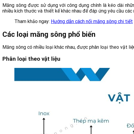
Măng sông được sử dụng với công dụng chính là kéo dài những
nhiều kích thước và thiết kế khác nhau để đáp ứng yêu cầu các
Tham khảo ngay:
Hướng dẫn cách nối măng sông chi tiết
Các loại măng sông phổ biến
Măng sông có nhiều loại khác nhau, được phân loại theo vật liệu
Phân loại theo vật liệu