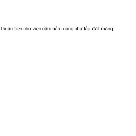
ể thuận tiện cho việc cầm nắm cũng như lắp đặt măng