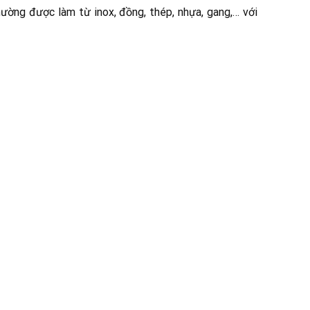
ờng được làm từ inox, đồng, thép, nhựa, gang,… với