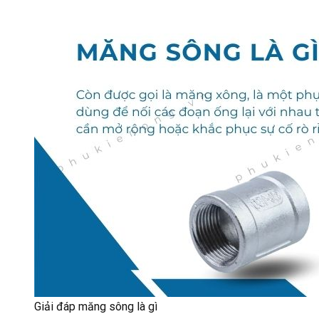
Giải đáp măng sông là gì