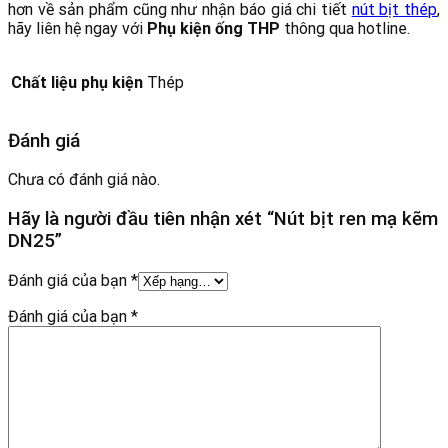
hơn về sản phẩm cũng như nhận báo giá chi tiết
nút bịt thép
,
hãy liên hệ ngay với
Phụ kiện ống THP
thông qua hotline.
Chất liệu phụ kiện
Thép
Đánh giá
Chưa có đánh giá nào.
Hãy là người đầu tiên nhận xét “Nút bịt ren mạ kẽm
DN25”
Đánh giá của bạn
*
Đánh giá của bạn
*