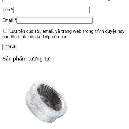
Tên
*
Email
*
Lưu tên của tôi, email, và trang web trong trình duyệt này
cho lần bình luận kế tiếp của tôi.
Sản phẩm tương tự