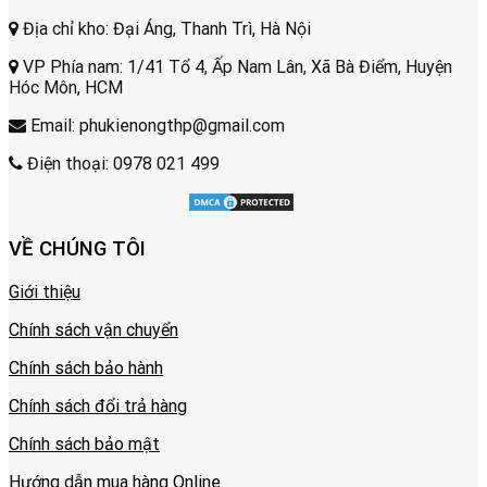
Địa chỉ kho: Đại Áng, Thanh Trì, Hà Nội
VP Phía nam: 1/41 Tổ 4, Ấp Nam Lân, Xã Bà Điểm, Huyện
Hóc Môn, HCM
Email: phukienongthp@gmail.com
Điện thoại: 0978 021 499
VỀ CHÚNG TÔI
Giới thiệu
Chính sách vận chuyển
Chính sách bảo hành
Chính sách đổi trả hàng
Chính sách bảo mật
Hướng dẫn mua hàng Online