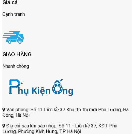
Giá cả
Cạnh tranh
GIAO HÀNG
Nhanh chóng
Văn phòng: Số 11 Liền kề 37 Khu đô thị mới Phú Lương, Hà
Đông, Hà Nội
Địa chỉ sau khi sáp nhập: Số 11 - Liền kề 37, KĐT Phú
Lương, Phường Kiến Hưng, TP Hà Nội