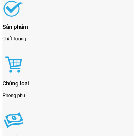
Sản phẩm
Chất lượng
Chủng loại
Phong phú