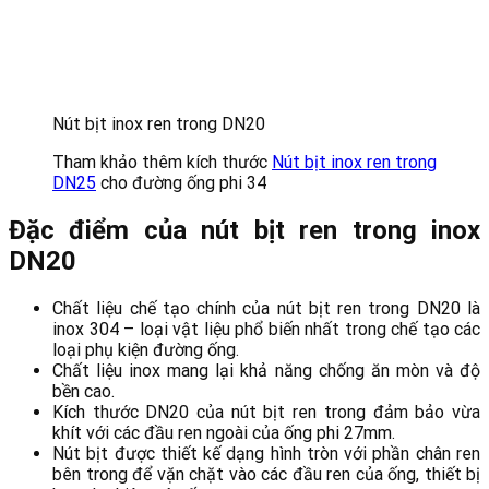
Nút bịt inox ren trong DN20
Tham khảo thêm kích thước
Nút bịt inox ren trong
DN25
cho đường ống phi 34
Đặc điểm của nút bịt ren trong inox
DN20
Chất liệu chế tạo chính của nút bịt ren trong DN20 là
inox 304 – loại vật liệu phổ biến nhất trong chế tạo các
loại phụ kiện đường ống.
Chất liệu inox mang lại khả năng chống ăn mòn và độ
bền cao.
Kích thước DN20 của nút bịt ren trong đảm bảo vừa
khít với các đầu ren ngoài của ống phi 27mm.
Nút bịt được thiết kế dạng hình tròn với phần chân ren
bên trong để vặn chặt vào các đầu ren của ống, thiết bị