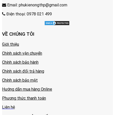
Email: phukienongthp@gmail.com
Điện thoại: 0978 021 499
VỀ CHÚNG TÔI
Giới thiệu
Chính sách vận chuyển
Chính sách bảo hành
Chính sách đổi trả hàng
Chính sách bảo mật
Hướng dẫn mua hàng Online
Phương thức thanh toán
Liên hệ