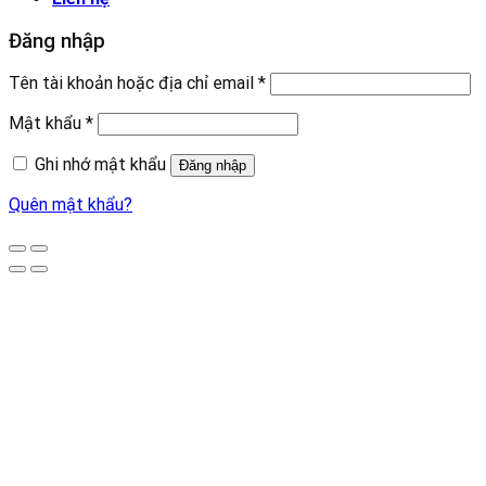
Đăng nhập
Tên tài khoản hoặc địa chỉ email
*
Mật khẩu
*
Ghi nhớ mật khẩu
Đăng nhập
Quên mật khẩu?