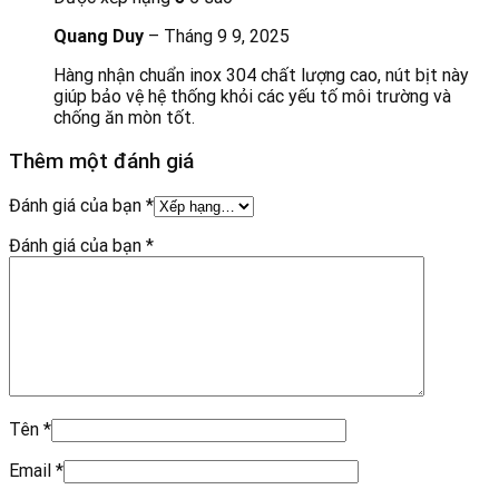
Quang Duy
–
Tháng 9 9, 2025
Hàng nhận chuẩn inox 304 chất lượng cao, nút bịt này
giúp bảo vệ hệ thống khỏi các yếu tố môi trường và
chống ăn mòn tốt.
Thêm một đánh giá
Đánh giá của bạn
*
Đánh giá của bạn
*
Tên
*
Email
*