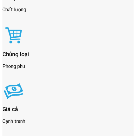
Chất lượng
Chủng loại
Phong phú
Giá cả
Cạnh tranh