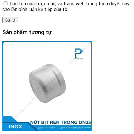
Lưu tên của tôi, email, và trang web trong trình duyệt này
cho lần bình luận kế tiếp của tôi.
Sản phẩm tương tự