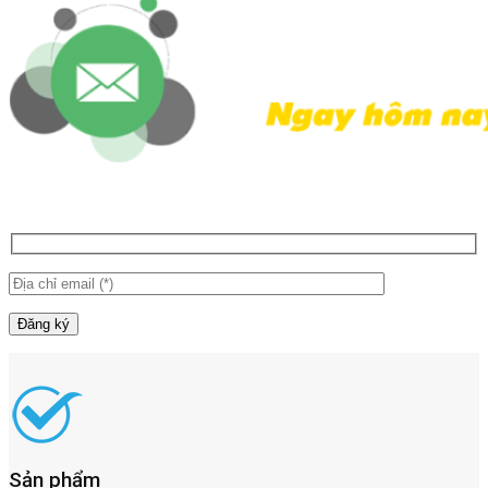
Sản phẩm