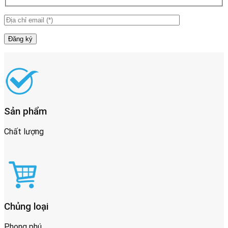
Sản phẩm
Chất lượng
Chủng loại
Phong phú