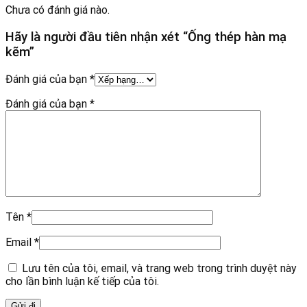
Chưa có đánh giá nào.
Hãy là người đầu tiên nhận xét “Ống thép hàn mạ
kẽm”
Đánh giá của bạn
*
Đánh giá của bạn
*
Tên
*
Email
*
Lưu tên của tôi, email, và trang web trong trình duyệt này
cho lần bình luận kế tiếp của tôi.