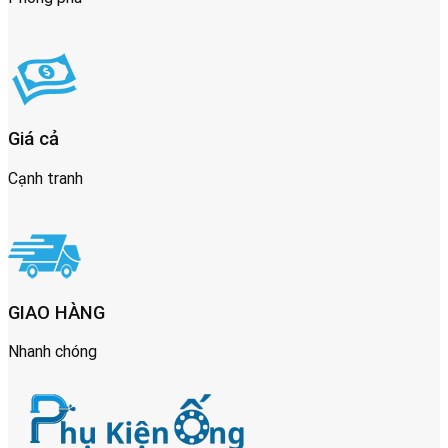
Giá cả
Cạnh tranh
GIAO HÀNG
Nhanh chóng