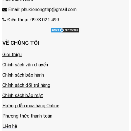
Email: phukienongthp@gmail.com
Điện thoại: 0978 021 499
VỀ CHÚNG TÔI
Giới thiệu
Chính sách vận chuyển
Chính sách bảo hành
Chính sách đổi trả hàng
Chính sách bảo mật
Hướng dẫn mua hàng Online
Phương thức thanh toán
Liên hệ