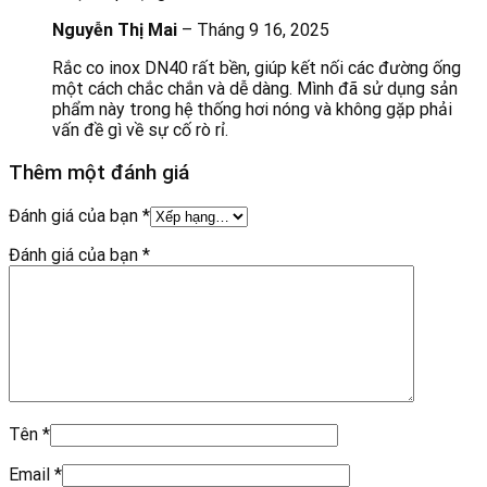
Nguyễn Thị Mai
–
Tháng 9 16, 2025
Rắc co inox DN40 rất bền, giúp kết nối các đường ống
một cách chắc chắn và dễ dàng. Mình đã sử dụng sản
phẩm này trong hệ thống hơi nóng và không gặp phải
vấn đề gì về sự cố rò rỉ.
Thêm một đánh giá
Đánh giá của bạn
*
Đánh giá của bạn
*
Tên
*
Email
*