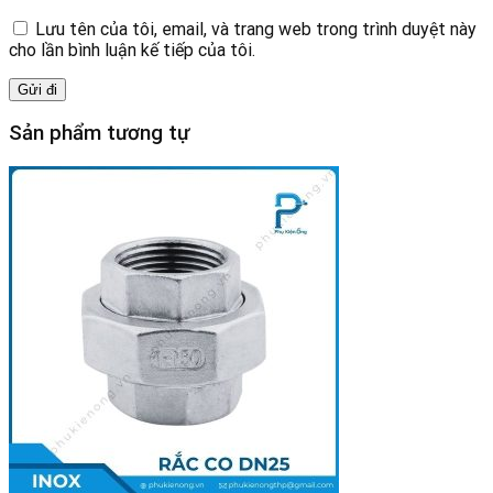
Lưu tên của tôi, email, và trang web trong trình duyệt này
cho lần bình luận kế tiếp của tôi.
Sản phẩm tương tự