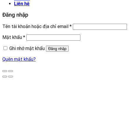
Liên hệ
Đăng nhập
Tên tài khoản hoặc địa chỉ email
*
Mật khẩu
*
Ghi nhớ mật khẩu
Đăng nhập
Quên mật khẩu?