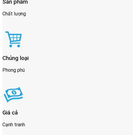
Sản phẩm
Chất lượng
Chủng loại
Phong phú
Giá cả
Cạnh tranh