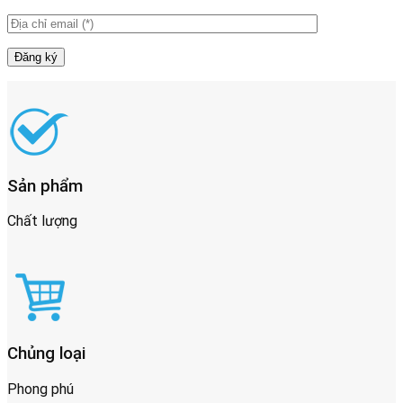
Sản phẩm
Chất lượng
Chủng loại
Phong phú