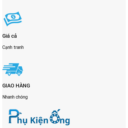
Giá cả
Cạnh tranh
GIAO HÀNG
Nhanh chóng