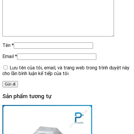
Tên
*
Email
*
Lưu tên của tôi, email, và trang web trong trình duyệt này
cho lần bình luận kế tiếp của tôi.
Sản phẩm tương tự