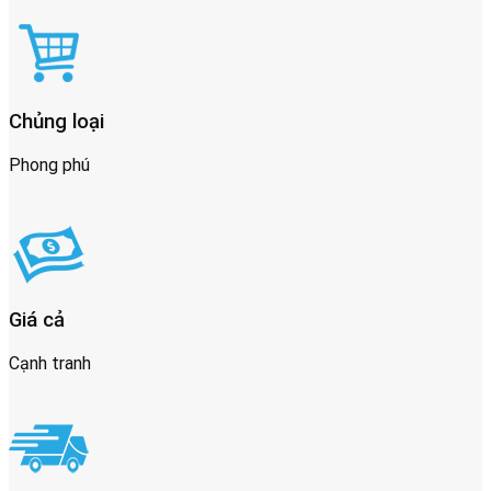
Chủng loại
Phong phú
Giá cả
Cạnh tranh