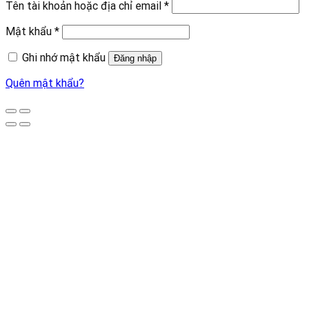
Tên tài khoản hoặc địa chỉ email
*
Mật khẩu
*
Ghi nhớ mật khẩu
Đăng nhập
Quên mật khẩu?