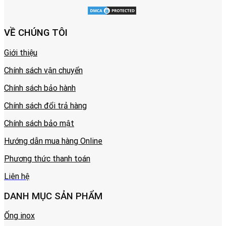
VỀ CHÚNG TÔI
Giới thiệu
Chính sách vận chuyển
Chính sách bảo hành
Chính sách đổi trả hàng
Chính sách bảo mật
Hướng dẫn mua hàng Online
Phương thức thanh toán
Liên hệ
DANH MỤC SẢN PHẨM
Ống inox