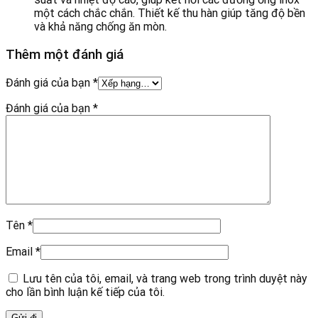
một cách chắc chắn. Thiết kế thu hàn giúp tăng độ bền
và khả năng chống ăn mòn.
Thêm một đánh giá
Đánh giá của bạn
*
Đánh giá của bạn
*
Tên
*
Email
*
Lưu tên của tôi, email, và trang web trong trình duyệt này
cho lần bình luận kế tiếp của tôi.