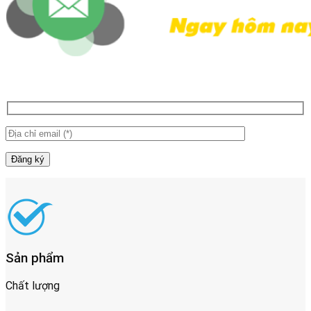
Sản phẩm
Chất lượng