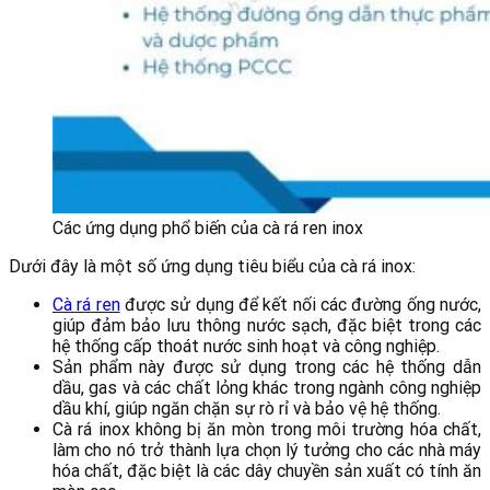
Các ứng dụng phổ biến của cà rá ren inox
Dưới đây là một số ứng dụng tiêu biểu của cà rá inox:
Cà rá ren
được sử dụng để kết nối các đường ống nước,
giúp đảm bảo lưu thông nước sạch, đặc biệt trong các
hệ thống cấp thoát nước sinh hoạt và công nghiệp.
Sản phẩm này được sử dụng trong các hệ thống dẫn
dầu, gas và các chất lỏng khác trong ngành công nghiệp
dầu khí, giúp ngăn chặn sự rò rỉ và bảo vệ hệ thống.
Cà rá inox không bị ăn mòn trong môi trường hóa chất,
làm cho nó trở thành lựa chọn lý tưởng cho các nhà máy
hóa chất, đặc biệt là các dây chuyền sản xuất có tính ăn