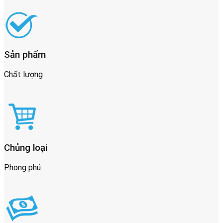
Sản phẩm
Chất lượng
Chủng loại
Phong phú