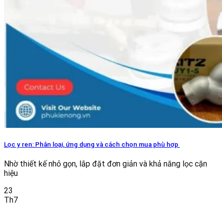
Lọc y ren: Phân loại, ứng dụng và cách chọn mua phù hợp
Nhờ thiết kế nhỏ gọn, lắp đặt đơn giản và khả năng lọc cặn
hiệu
23
Th7