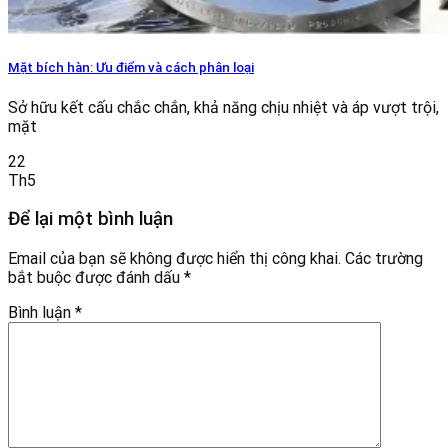
Mặt bích hàn: Ưu điểm và cách phân loại
Sở hữu kết cấu chắc chắn, khả năng chịu nhiệt và áp vượt trội,
mặt
22
Th5
Để lại một bình luận
Email của bạn sẽ không được hiển thị công khai.
Các trường
bắt buộc được đánh dấu
*
Bình luận
*