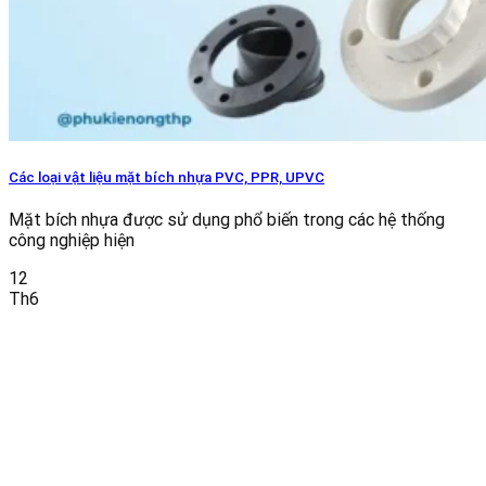
Các loại vật liệu mặt bích nhựa PVC, PPR, UPVC
Mặt bích nhựa được sử dụng phổ biến trong các hệ thống
công nghiệp hiện
12
Th6