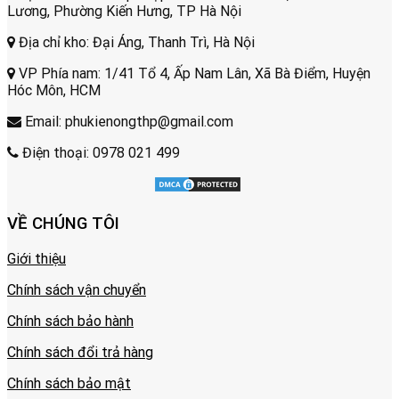
Lương, Phường Kiến Hưng, TP Hà Nội
Địa chỉ kho: Đại Áng, Thanh Trì, Hà Nội
VP Phía nam: 1/41 Tổ 4, Ấp Nam Lân, Xã Bà Điểm, Huyện
Hóc Môn, HCM
Email: phukienongthp@gmail.com
Điện thoại: 0978 021 499
VỀ CHÚNG TÔI
Giới thiệu
Chính sách vận chuyển
Chính sách bảo hành
Chính sách đổi trả hàng
Chính sách bảo mật