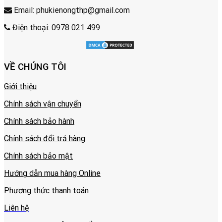
Email: phukienongthp@gmail.com
Điện thoại: 0978 021 499
VỀ CHÚNG TÔI
Giới thiệu
Chính sách vận chuyển
Chính sách bảo hành
Chính sách đổi trả hàng
Chính sách bảo mật
Hướng dẫn mua hàng Online
Phương thức thanh toán
Liên hệ