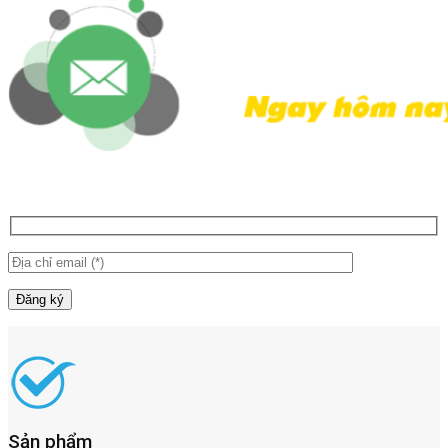
Sản phẩm