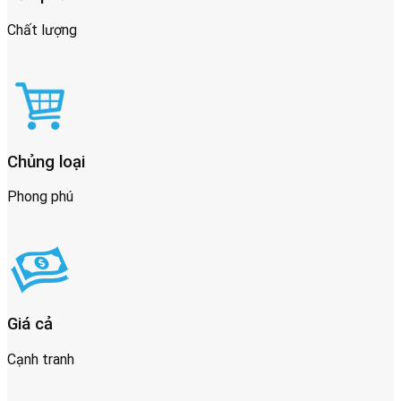
Chất lượng
Chủng loại
Phong phú
Giá cả
Cạnh tranh