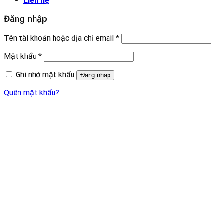
Liên hệ
Đăng nhập
Tên tài khoản hoặc địa chỉ email
*
Mật khẩu
*
Ghi nhớ mật khẩu
Đăng nhập
Quên mật khẩu?