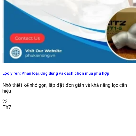
Lọc y ren: Phân loại, ứng dụng và cách chọn mua phù hợp
Nhờ thiết kế nhỏ gọn, lắp đặt đơn giản và khả năng lọc cặn
hiệu
23
Th7