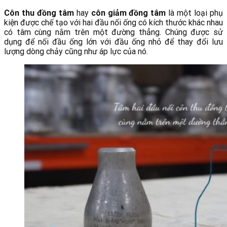
Côn thu đồng tâm
hay
côn giảm đồng tâm
là một loại phụ
kiện được chế tạo với hai đầu nối ống có kích thước khác nhau
có tâm cùng nằm trên một đường thẳng. Chúng được sử
dụng để nối đầu ống lớn với đầu ống nhỏ để thay đổi lưu
lượng dòng chảy cũng như áp lực của nó.