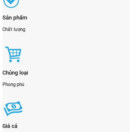
Sản phẩm
Chất lượng
Chủng loại
Phong phú
Giá cả