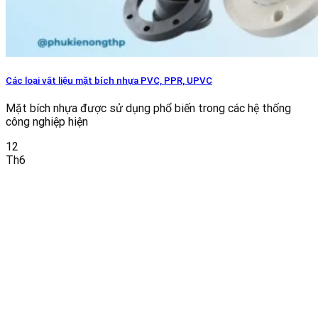
Các loại vật liệu mặt bích nhựa PVC, PPR, UPVC
Mặt bích nhựa được sử dụng phổ biến trong các hệ thống
công nghiệp hiện
12
Th6