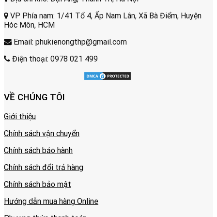
VP Phía nam: 1/41 Tổ 4, Ấp Nam Lân, Xã Bà Điểm, Huyện
Hóc Môn, HCM
Email: phukienongthp@gmail.com
Điện thoại: 0978 021 499
VỀ CHÚNG TÔI
Giới thiệu
Chính sách vận chuyển
Chính sách bảo hành
Chính sách đổi trả hàng
Chính sách bảo mật
Hướng dẫn mua hàng Online