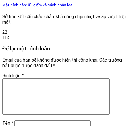
Mặt bích hàn: Ưu điểm và cách phân loại
Sở hữu kết cấu chắc chắn, khả năng chịu nhiệt và áp vượt trội,
mặt
22
Th5
Để lại một bình luận
Email của bạn sẽ không được hiển thị công khai.
Các trường
bắt buộc được đánh dấu
*
Bình luận
*
Tên
*